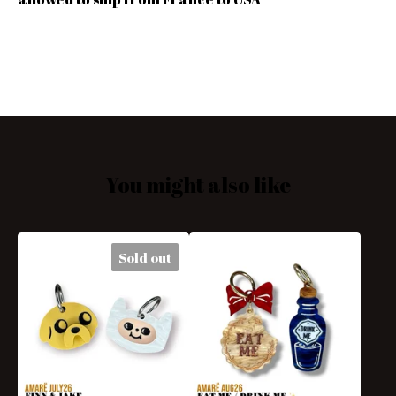
You might also like
Sold out