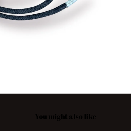
You might also like