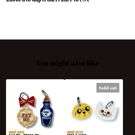
You might also like
Sold out